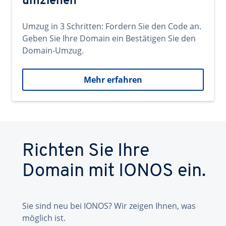
umziehen
Umzug in 3 Schritten: Fordern Sie den Code an.
Geben Sie Ihre Domain ein Bestätigen Sie den
Domain-Umzug.
Mehr erfahren
Richten Sie Ihre
Domain mit IONOS ein.
Sie sind neu bei IONOS? Wir zeigen Ihnen, was
möglich ist.