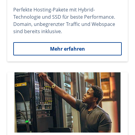
Perfekte Hosting-Pakete mit Hybrid-
Technologie und SSD für beste Performance.
Domain, unbegrenzter Traffic und Webspace
sind bereits inklusive.
Mehr erfahren