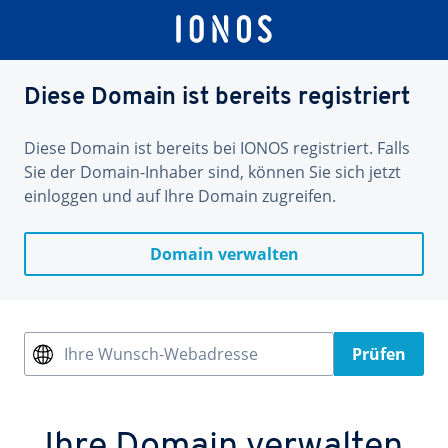
Diese Domain ist bereits registriert
Diese Domain ist bereits bei IONOS registriert. Falls
Sie der Domain-Inhaber sind, können Sie sich jetzt
einloggen und auf Ihre Domain zugreifen.
Domain verwalten
Ihre Wunsch-Webadresse
Prüfen