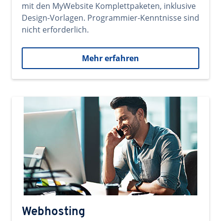
mit den MyWebsite Komplettpaketen, inklusive
Design-Vorlagen. Programmier-Kenntnisse sind
nicht erforderlich.
Mehr erfahren
Webhosting