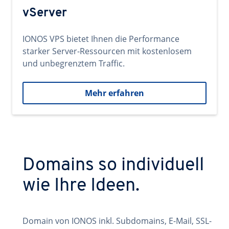
vServer
IONOS VPS bietet Ihnen die Performance
starker Server-Ressourcen mit kostenlosem
und unbegrenztem Traffic.
Mehr erfahren
Domains so individuell
wie Ihre Ideen.
Domain von IONOS inkl. Subdomains, E-Mail, SSL-