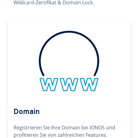
Wildcard-Zertifikat & Domain Lock.
Domain
Registrieren Sie Ihre Domain bei IONOS und
profitieren Sie von zahlreichen Features.