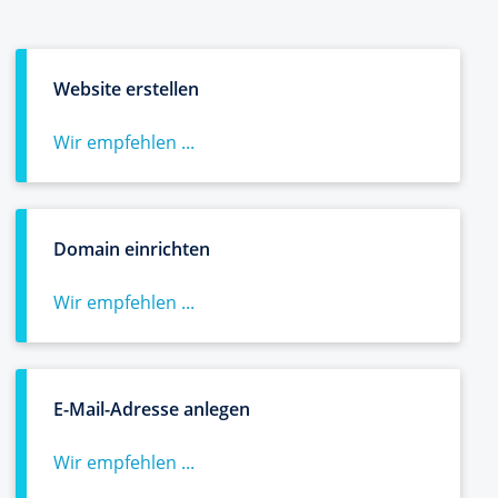
Website erstellen
Wir empfehlen ...
Domain einrichten
Wir empfehlen ...
E-Mail-Adresse anlegen
Wir empfehlen ...