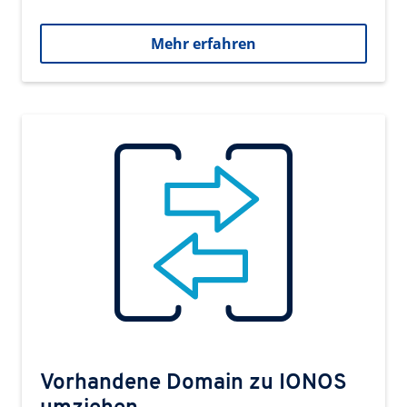
Mehr erfahren
Vorhandene Domain zu IONOS