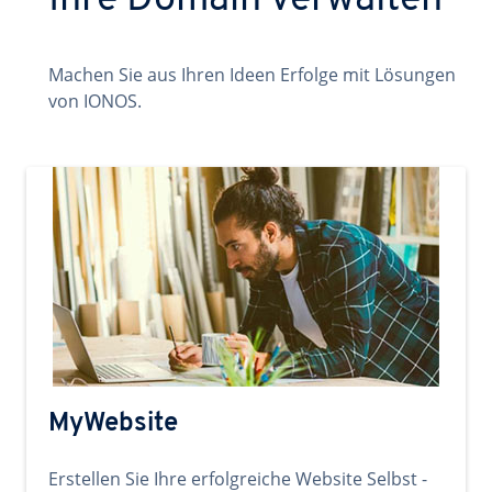
Ihre Domain verwalten
Machen Sie aus Ihren Ideen Erfolge mit Lösungen
von IONOS.
MyWebsite
Erstellen Sie Ihre erfolgreiche Website Selbst -